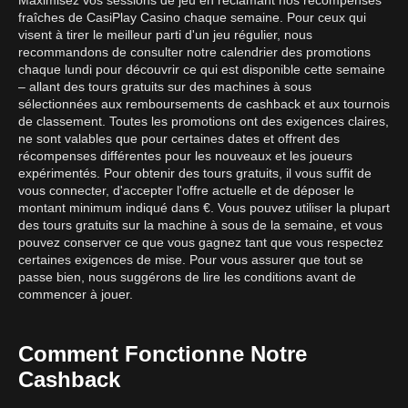
Maximisez vos sessions de jeu en réclamant nos récompenses
fraîches de CasiPlay Casino chaque semaine. Pour ceux qui
visent à tirer le meilleur parti d'un jeu régulier, nous
recommandons de consulter notre calendrier des promotions
chaque lundi pour découvrir ce qui est disponible cette semaine
– allant des tours gratuits sur des machines à sous
sélectionnées aux remboursements de cashback et aux tournois
de classement. Toutes les promotions ont des exigences claires,
ne sont valables que pour certaines dates et offrent des
récompenses différentes pour les nouveaux et les joueurs
expérimentés. Pour obtenir des tours gratuits, il vous suffit de
vous connecter, d'accepter l'offre actuelle et de déposer le
montant minimum indiqué dans €. Vous pouvez utiliser la plupart
des tours gratuits sur la machine à sous de la semaine, et vous
pouvez conserver ce que vous gagnez tant que vous respectez
certaines exigences de mise. Pour vous assurer que tout se
passe bien, nous suggérons de lire les conditions avant de
commencer à jouer.
Comment Fonctionne Notre
Cashback