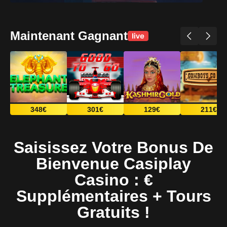
Maintenant Gagnant
348€
301€
129€
211€
Saisissez Votre Bonus De
Bienvenue Casiplay
Casino : €
Supplémentaires + Tours
Gratuits !