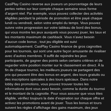
CasiPlay Casino reverse aux joueurs un pourcentage de leurs
pertes nettes sur leur compte chaque semaine sous forme
d'argent réel. Par exemple, vous pouvez collecter des activités
éligibles pendant la période de promotion et être payé chaque
lundi ou vendredi, selon votre emploi du temps. Vous pouvez
suivre votre progression sur votre tableau de bord des bonus,
qui vous montre les jeux auxquels vous pouvez jouer, les taux et
les montants maximum de cashback. Vous n'avez besoin
d'aucun code bonus ; tout jeu éligible est suivi
automatiquement. CasiPlay Casino finance de gros cagnottes
pour les tournois, qui sont une autre façon amusante de rivaliser
avec d'autres membres. Il suffit de rejoindre les jeux
participants, de gagner des points selon certains critères et de
regarder votre position monter sur le classement en direct. À la
fin de chaque tournoi, les meilleurs joueurs se partagent des
prix qui peuvent être des bonus en argent, des tours gratuits ou
des inscriptions spéciales à des tours spéciaux. Dans notre
lobby des promotions, vous pouvez trouver toutes les
informations dont vous avez besoin, comme la durée du tournoi
et le montant de la cagnotte. Pour vous assurer que vous êtes
éligible, vérifiez toujours la date d'expiration sur chaque offre et
activez les promotions avant de jouer. Tous les bonus et tours
suivent les règles d'affichage des gains maximum, des jeux