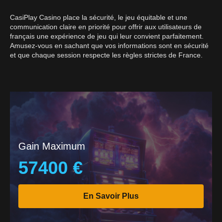
CasiPlay Casino place la sécurité, le jeu équitable et une
communication claire en priorité pour offrir aux utilisateurs de
français une expérience de jeu qui leur convient parfaitement.
Amusez-vous en sachant que vos informations sont en sécurité
et que chaque session respecte les règles strictes de France.
Gain Maximum
57400 €
En Savoir Plus