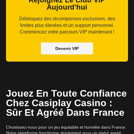
Aujourd'hui
Débloquez des récompenses exclusives, des
limites plus élevées et un support personnel.
Commencez votre parcours VIP maintenant !
Devenir VIP
Jouez En Toute Confiance
Chez Casiplay Casino :
Sûr Et Agréé Dans France
Choisissez-nous pour un jeu équitable et honnête dans France.
Notre plateforme fonctionne strictement sous un statut agréé,