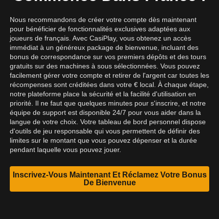
Nous recommandons de créer votre compte dès maintenant
pour bénéficier de fonctionnalités exclusives adaptées aux
joueurs de français. Avec CasiPlay, vous obtenez un accès
immédiat à un généreux package de bienvenue, incluant des
bonus de correspondance sur vos premiers dépôts et des tours
gratuits sur des machines à sous sélectionnées. Vous pouvez
facilement gérer votre compte et retirer de l'argent car toutes les
récompenses sont créditées dans votre € local. À chaque étape,
notre plateforme place la sécurité et la facilité d'utilisation en
priorité. Il ne faut que quelques minutes pour s'inscrire, et notre
équipe de support est disponible 24/7 pour vous aider dans la
langue de votre choix. Votre tableau de bord personnel dispose
d'outils de jeu responsable qui vous permettent de définir des
limites sur le montant que vous pouvez dépenser et la durée
pendant laquelle vous pouvez jouer.
Inscrivez-Vous Maintenant Et Réclamez Votre Bonus
De Bienvenue