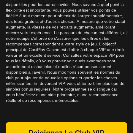
disponibles pour les autres invités. Nous savons à quel point la
flexibilité est importante. Vous pouvez utiliser vos points de
fidélité à tout moment pour obtenir de l'argent supplémentaire,
des tours gratuits et d'autres choses. À mesure que votre statut
augmente, la vitesse de vos retraits augmente, améliorant
encore votre expérience. Le parcours de chacun est différent, et
notre équipe s'efforce de s'assurer que les offres et les
récompenses correspondent à votre style de jeu. L'objectif
principal de CasiPlay Casino est d'offrir à chaque VIP une réelle
valeur et un excellent service. Consultez votre espace VIP pour
tous les détails, où vous pouvez voir quels avantages sont
actuellement disponibles et quelles récompenses seront
disponibles à l'avenir. Nous modifions souvent les normes du
club pour ajouter de nouvelles options et garder les choses
intéressantes. En devenant VIP, vous obtenez bien plus que de
simples bonus réguliers. Notre programme se distingue car
vous bénéficiez d'une aide prioritaire, d'une reconnaissance
réelle et de récompenses mémorables.
Rejoignez Le Club VIP