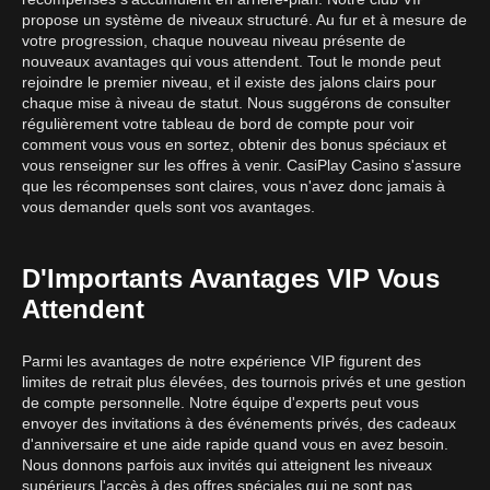
propose un système de niveaux structuré. Au fur et à mesure de
votre progression, chaque nouveau niveau présente de
nouveaux avantages qui vous attendent. Tout le monde peut
rejoindre le premier niveau, et il existe des jalons clairs pour
chaque mise à niveau de statut. Nous suggérons de consulter
régulièrement votre tableau de bord de compte pour voir
comment vous vous en sortez, obtenir des bonus spéciaux et
vous renseigner sur les offres à venir. CasiPlay Casino s'assure
que les récompenses sont claires, vous n'avez donc jamais à
vous demander quels sont vos avantages.
D'Importants Avantages VIP Vous
Attendent
Parmi les avantages de notre expérience VIP figurent des
limites de retrait plus élevées, des tournois privés et une gestion
de compte personnelle. Notre équipe d'experts peut vous
envoyer des invitations à des événements privés, des cadeaux
d'anniversaire et une aide rapide quand vous en avez besoin.
Nous donnons parfois aux invités qui atteignent les niveaux
supérieurs l'accès à des offres spéciales qui ne sont pas