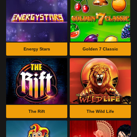
Comment Terminer L'Inscription Chez Casiplay
Energy Stars
Holly Jolly Penguins
The Rift
The Wild Life