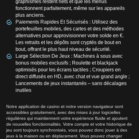
graphismes restent nets et que les menus
fonctionnent parfaitement, même sur les appareils
plus anciens.
Paiements Rapides Et Sécurisés : Utilisez des
portefeuilles mobiles, des cartes et des méthodes
alternatives pour approvisionner votre solde en €.
Les retraits et les dépôts sont cryptés de bout en
bout, offrant le plus haut niveau de sécurité.
Large Sélection De Jeux : Machines à sous avec
bonus mobiles exclusifs ; Roulette et blackjack
optimisés pour les écrans tactiles ; Croupiers en
direct diffusés en HD, avec chat et vue grand angle ;
Lancements de jeux instantanés – sans décalages
inutiles
Notre application de casino et notre version navigateur sont
accessibles gratuitement, avec des mises à jour logicielles
régulières qui maintiennent votre expérience fluide et ajoutent
de nouvelles fonctionnalités. Votre compte et votre historique de
jeu sont toujours synchronisés, vous pouvez donc jouer à des
jeux à la maison ou en déplacement. Vous pouvez changer