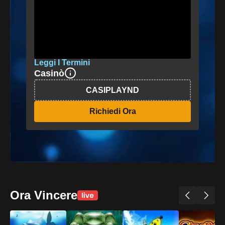
Leggi I Termini
Casinò
CASIPLAYND
Richiedi Ora
Ora Vincere