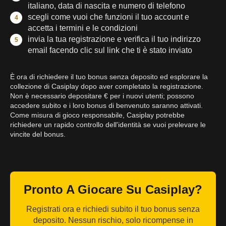
italiano, data di nascita e numero di telefono
scegli come vuoi che funzioni il tuo account e
accetta i termini e le condizioni
invia la tua registrazione e verifica il tuo indirizzo
email facendo clic sul link che ti è stato inviato
È ora di richiedere il tuo bonus senza deposito ed esplorare la
collezione di Casiplay dopo aver completato la registrazione.
Non è necessario depositare € per i nuovi utenti; possono
accedere subito e i loro bonus di benvenuto saranno attivati.
Come misura di gioco responsabile, Casiplay potrebbe
richiedere un rapido controllo dell'identità se vuoi prelevare le
vincite del bonus.
Pronto A Giocare Su Casiplay?
Registrati ora e richiedi subito il tuo bonus senza
deposito. Nessun rischio, solo ricompense in