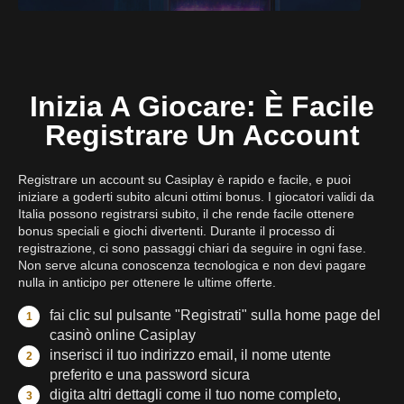
Inizia A Giocare: È Facile
Registrare Un Account
Registrare un account su Casiplay è rapido e facile, e puoi
iniziare a goderti subito alcuni ottimi bonus. I giocatori validi da
Italia possono registrarsi subito, il che rende facile ottenere
bonus speciali e giochi divertenti. Durante il processo di
registrazione, ci sono passaggi chiari da seguire in ogni fase.
Non serve alcuna conoscenza tecnologica e non devi pagare
nulla in anticipo per ottenere le ultime offerte.
fai clic sul pulsante "Registrati" sulla home page del
casinò online Casiplay
inserisci il tuo indirizzo email, il nome utente
preferito e una password sicura
digita altri dettagli come il tuo nome completo,