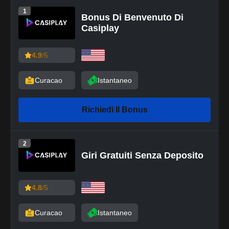
1
Bonus Di Benvenuto Di
Casiplay
4.9
/5
Curacao
Istantaneo
Richiedi Il Bonus
2
Giri Gratuiti Senza Deposito
4.8
/5
Curacao
Istantaneo