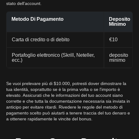
stato dell'account.
Metodo Di Pagamento
Deposito
Minimo
Carta di credito o di debito
€10
Portafoglio elettronico (Skrill, Neteller,
deposito
ecc.)
minimo
Se vuoi prelevare più di $10.000, potresti dover dimostrare la
tua identità, soprattutto se è la prima volta o se l'importo è
elevato. Assicurati che le informazioni del tuo account siano
corrette e che tutta la documentazione necessaria sia inviata in
anticipo per evitare ritardi. Rivedere le regole del metodo di
pagamento scelto può aiutarti a tenere traccia del tuo denaro e
a ottenere rapidamente le vincite del bonus.