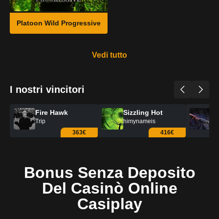
Platoon Wild Progressive
Vedi tutto
I nostri vincitori
Fire Hawk
Sizzling Hot
Bi
Trip
himynameis
Ja
363€
416€
Bonus Senza Deposito
Del Casinò Online
Casiplay