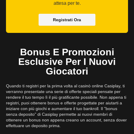
attesa per te.
Registrati Ora
Bonus E Promozioni
Esclusive Per I Nuovi
Giocatori
Quando ti registri per la prima volta al casinò online Casiplay, ti
verranno presentate una serie di offerte speciali pensate per
rendere il tuo tempo lì il più gratificante possibile. Non appena ti
registri, puoi ottenere bonus e offerte progettate per aiutarti a
iniziare con più giochi e aumentare il tuo bankroll. Il "bonus
senza deposito" di Casiplay permette ai nuovi membri di
ottenere un bonus non appena creano un account, senza dover
effettuare un deposito prima.