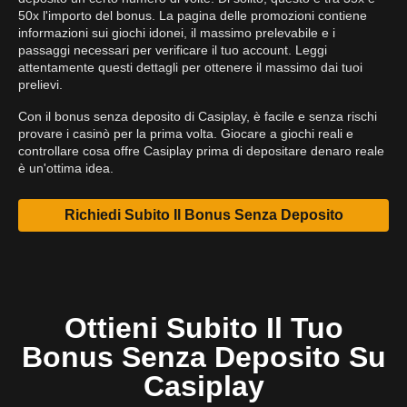
50x l'importo del bonus. La pagina delle promozioni contiene
informazioni sui giochi idonei, il massimo prelevabile e i
passaggi necessari per verificare il tuo account. Leggi
attentamente questi dettagli per ottenere il massimo dai tuoi
prelievi.
Con il bonus senza deposito di Casiplay, è facile e senza rischi
provare i casinò per la prima volta. Giocare a giochi reali e
controllare cosa offre Casiplay prima di depositare denaro reale
è un'ottima idea.
Richiedi Subito Il Bonus Senza Deposito
Ottieni Subito Il Tuo
Bonus Senza Deposito Su
Casiplay