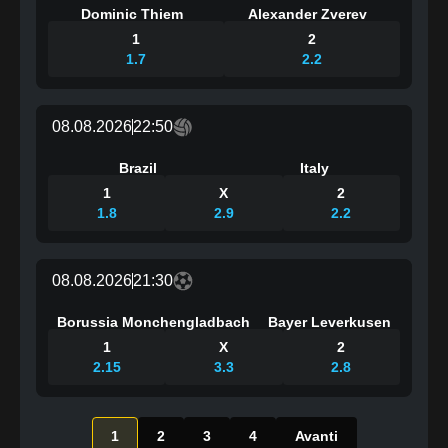
Dominic Thiem
Alexander Zverev
1
2
1.7
2.2
08.08.2026
22:50
Brazil
Italy
1
X
2
1.8
2.9
2.2
08.08.2026
21:30
Borussia Monchengladbach
Bayer Leverkusen
1
X
2
2.15
3.3
2.8
1
2
3
4
Avanti