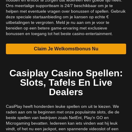
houden en ervoor te zorgen dat iedereen een goede tijd heeft.
Ons meertalige supportteam is 24/7 beschikbaar om je te
helpen met eventuele vragen over bonussen of spellen. Gebruik
deze speciale startaanbieding om je kansen op echte €
uitbetalingen te vergroten. Meld je nu aan om je voor te
bereiden op een betere game-ervaring met exclusieve
bonussen en toegang tot het beste casino-entertainment.
Claim Je Welkomstbonus Nu
Casiplay Casino Spellen:
Slots, Tafels En Live
Dealers
CasiPlay heeft honderden leuke spellen om uit te kiezen. We
raden aan om te beginnen met onze populairste slots, die de
beste spellen van bedrijven zoals NetEnt, Play'n GO en
Microgaming bevatten. Iedereen kan iets vinden wat hij leuk
vindt, of het nu een jackpot, een spannende videoslot of een