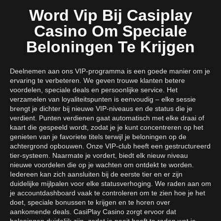
Word Vip Bij Casiplay
Casino Om Speciale
Beloningen Te Krijgen
Deelnemen aan ons VIP-programma is een goede manier om je
ervaring te verbeteren. We geven trouwe klanten betere
voordelen, speciale deals en persoonlijke service. Het
verzamelen van loyaliteitspunten is eenvoudig – elke sessie
brengt je dichter bij nieuwe VIP-niveaus en de status die je
verdient. Punten verdienen gaat automatisch met elke draai of
kaart die gespeeld wordt, zodat je je kunt concentreren op het
genieten van je favoriete titels terwijl je beloningen op de
achtergrond opbouwen. Onze VIP-club heeft een gestructureerd
tier-systeem. Naarmate je vordert, biedt elk nieuw niveau
nieuwe voordelen die op je wachten om ontdekt te worden.
Iedereen kan zich aansluiten bij de eerste tier en er zijn
duidelijke mijlpalen voor elke statusverhoging. We raden aan om
je accountdashboard vaak te controleren om te zien hoe je het
doet, speciale bonussen te krijgen en te horen over
aankomende deals. CasiPlay Casino zorgt ervoor dat