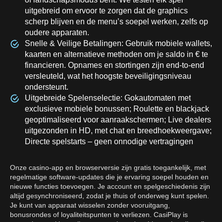
uitgebreid om ervoor te zorgen dat de graphics
scherp blijven en de menu’s soepel werken, zelfs op
oudere apparaten.
Snelle & Veilige Betalingen: Gebruik mobiele wallets,
kaarten en alternatieve methoden om je saldo in € te
financieren. Opnames en stortingen zijn end-to-end
versleuteld, wat het hoogste beveiligingsniveau
ondersteunt.
Uitgebreide Spelenselectie: Gokautomaten met
exclusieve mobiele bonussen; Roulette en blackjack
geoptimaliseerd voor aanraakschermen; Live dealers
uitgezonden in HD, met chat en breedhoekweergave;
Directe spelstarts – geen onnodige vertragingen
Onze casino-app en browserversie zijn gratis toegankelijk, met
regelmatige software-updates die je ervaring soepel houden en
nieuwe functies toevoegen. Je account en spelgeschiedenis zijn
altijd gesynchroniseerd, zodat je thuis of onderweg kunt spelen.
Je kunt van apparaat wisselen zonder vooruitgang,
bonusrondes of loyaliteitspunten te verliezen. CasiPlay is