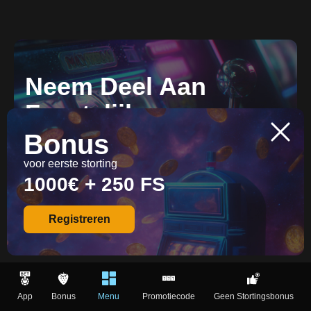
Neem Deel Aan
Feestelijke
Evenementen
Bonus
voor eerste storting
Speciale Nederland promoties wachten
1000€ + 250 FS
Nu Deelnemen
Registreren
App
Bonus
Menu
Promotiecode
Geen Stortingsbonus