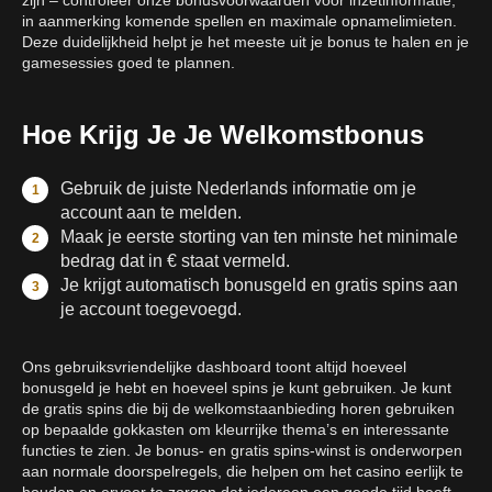
zijn – controleer onze bonusvoorwaarden voor inzetinformatie,
in aanmerking komende spellen en maximale opnamelimieten.
Deze duidelijkheid helpt je het meeste uit je bonus te halen en je
gamesessies goed te plannen.
Hoe Krijg Je Je Welkomstbonus
Gebruik de juiste Nederlands informatie om je
account aan te melden.
Maak je eerste storting van ten minste het minimale
bedrag dat in € staat vermeld.
Je krijgt automatisch bonusgeld en gratis spins aan
je account toegevoegd.
Ons gebruiksvriendelijke dashboard toont altijd hoeveel
bonusgeld je hebt en hoeveel spins je kunt gebruiken. Je kunt
de gratis spins die bij de welkomstaanbieding horen gebruiken
op bepaalde gokkasten om kleurrijke thema’s en interessante
functies te zien. Je bonus- en gratis spins-winst is onderworpen
aan normale doorspelregels, die helpen om het casino eerlijk te