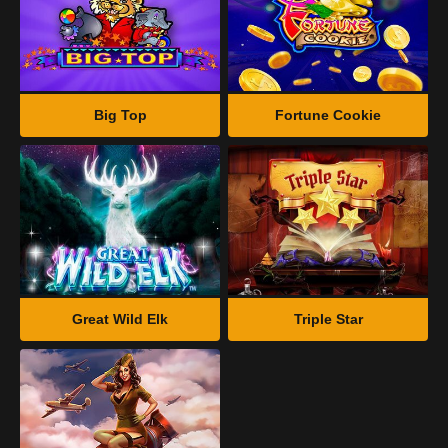
Big Top
Fortune Cookie
Great Wild Elk
Triple Star