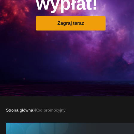
wypłat!
Zagraj teraz
Strona główna
Kod promocyjny