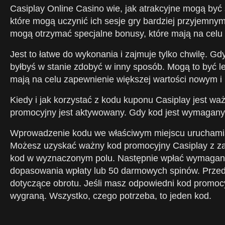
Casiplay Online Casino wie, jak atrakcyjne mogą być
które mogą uczynić ich sesje gry bardziej przyjemny
mogą otrzymać specjalne bonusy, które mają na celu 
Jest to łatwe do wykonania i zajmuje tylko chwilę. G
byłbyś w stanie zdobyć w inny sposób. Mogą to być le
mają na celu zapewnienie większej wartości nowym 
Kiedy i jak korzystać z kodu kuponu Casiplay jest waż
promocyjny jest aktywowany. Gdy kod jest wymagany, 
Wprowadzenie kodu we właściwym miejscu uruchamia 
Możesz uzyskać ważny kod promocyjny Casiplay z zauf
kod w wyznaczonym polu. Następnie wpłać wymaganą 
dopasowania wpłaty lub 50 darmowych spinów. Przed o
dotyczące obrotu. Jeśli masz odpowiedni kod promocy
wygraną. Wszystko, czego potrzeba, to jeden kod.