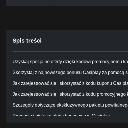
Spis treści
Uzyskaj specjalne oferty dzięki kodowi promocyjnemu ka
Skorzystaj z najnowszego bonusu Casiplay za pomocą 
Jak zarejestrować się i skorzystać z kodu kuponu Casipl
Jak zarejestrować się i skorzystać z kodu promocyjnego 
Szczegóły dotyczące ekskluzywnego pakietu powitalneg
Promocje i bieżące oferty bonusowe w Casiplay
Opcje wpłat, które współpracują z kodami promocyjnymi