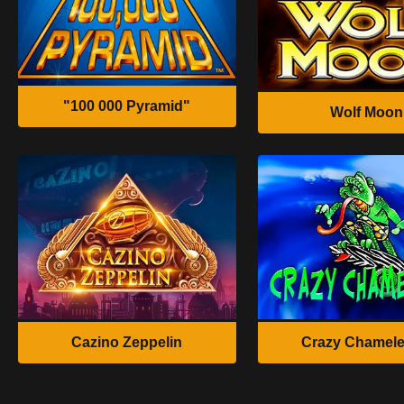
"100 000 Pyramid"
Wolf Moon
Cazino Zeppelin
Crazy Chamel