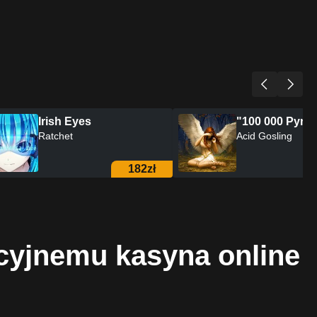
Mad Scientist
Irish Eyes
Viky
Ratchet
453zł
ocyjnemu kasyna online