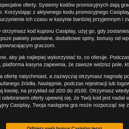
 specjalne oferty. Systemy kodów promocyjnych dają gr
mi. Korzystając z aktywnego kodu promocyjnego Casiplay
uczynienie ich czasu w kasynie bardziej przyjemnym i z
dy otrzymasz kod kuponu Casiplay, użyj go, gdy zostanie
psze pakiety powitalne, dodatkowe spiny, bonusy od wpła
i powracającym graczom.
ne, aby jak najlepiej wykorzystać to, co oferuje. Podcza
platforma kasyna zapewnia, że zawsze widzisz pole, kt
ofertę natychmiast, a zazwyczaj otrzymasz nagrodę po 
anego źródła. Następnie, podczas rejestracji lub logow
kwotę, na przykład od zł20 do zł100. Otrzymasz wted
debraniem oferty upewnij się, że Twój kod jest nadal w
jny Casiplay, Twoja następna gra może rozpocząć się z 
Odbierz swój bonus Casiplay teraz