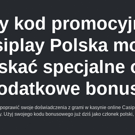
y kod promocyj
siplay Polska 
skać specjalne o
odatkowe bonu
t i poprawić swoje doświadczenia z grami w kasynie online Cas
y. Użyj swojego kodu bonusowego już dziś jako członek polski