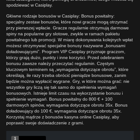
spodziewać w Casiplay.
Główne rodzaje bonusów w Casiplay: Bonus powitalny:
specjalny zestaw bonusów, które nowi gracze mogą otrzymać
przy pierwszej wpłacie. Gracze regularnie otrzymują darmowe
spiny na popularne gry slotowe, zwykle w ramach pakietu
powitalnego lub promocji. W miarę dokonywania kolejnych wpłat
możesz otrzymywać specjalne bonusy nazywane „bonusami
doładowującymi”. Program VIP Casiplay przyznaje graczom,
którzy grają dużo, punkty i inne korzyści. Przed odebraniem
bonusu zawsze należy przeczytać regulamin. Częstym
kluczowym terminem są „wymagania dotyczące obrotu”, które
określają, ile razy trzeba obrócić pieniądze bonusowe, zanim
będzie można wypłacić wygrane. Gry, w które można grać: nie
wszystkie gry liczą się tak samo do spełnienia wymagań
bonusowych. Istnieje limit czasu na wykorzystanie bonusu i
spełnienie wymagań. Bonus powitalny do 800 € + 100
darmowych spinów, wymagania dotyczące obrotu 35x. Bonus
doładowujący do 100 €, wymagania dotyczące obrotu 35x.
Korzystaj mądrze z bonusów kasyna online Casiplay, aby
poprawić swoje doświadczenie z grami.
1