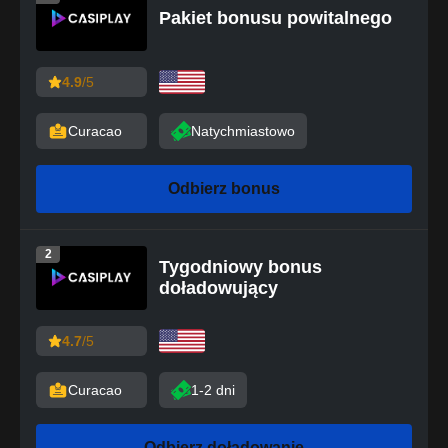
Pakiet bonusu powitalnego
4.9
/5
Curacao
Natychmiastowo
Odbierz bonus
2
Tygodniowy bonus
doładowujący
4.7
/5
Curacao
1-2 dni
Odbierz doładowanie