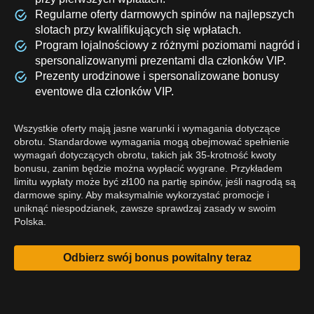
Regularne oferty darmowych spinów na najlepszych
slotach przy kwalifikujących się wpłatach.
Program lojalnościowy z różnymi poziomami nagród i
spersonalizowanymi prezentami dla członków VIP.
Prezenty urodzinowe i spersonalizowane bonusy
eventowe dla członków VIP.
Wszystkie oferty mają jasne warunki i wymagania dotyczące
obrotu. Standardowe wymagania mogą obejmować spełnienie
wymagań dotyczących obrotu, takich jak 35-krotność kwoty
bonusu, zanim będzie można wypłacić wygrane. Przykładem
limitu wypłaty może być zł100 na partię spinów, jeśli nagrodą są
darmowe spiny. Aby maksymalnie wykorzystać promocje i
uniknąć niespodzianek, zawsze sprawdzaj zasady w swoim
Polska.
Odbierz swój bonus powitalny teraz