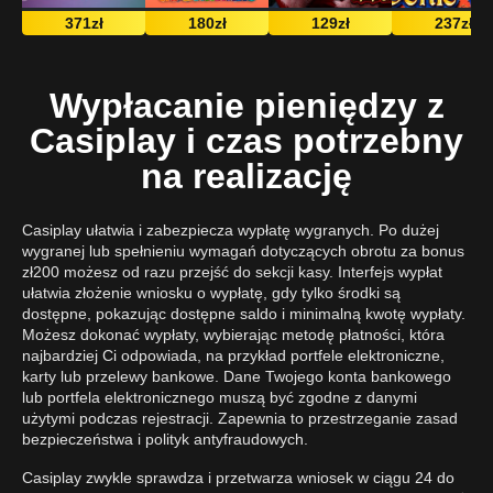
371zł
180zł
129zł
237zł
Wypłacanie pieniędzy z
Casiplay i czas potrzebny
na realizację
Casiplay ułatwia i zabezpiecza wypłatę wygranych. Po dużej
wygranej lub spełnieniu wymagań dotyczących obrotu za bonus
zł200 możesz od razu przejść do sekcji kasy. Interfejs wypłat
ułatwia złożenie wniosku o wypłatę, gdy tylko środki są
dostępne, pokazując dostępne saldo i minimalną kwotę wypłaty.
Możesz dokonać wypłaty, wybierając metodę płatności, która
najbardziej Ci odpowiada, na przykład portfele elektroniczne,
karty lub przelewy bankowe. Dane Twojego konta bankowego
lub portfela elektronicznego muszą być zgodne z danymi
użytymi podczas rejestracji. Zapewnia to przestrzeganie zasad
bezpieczeństwa i polityk antyfraudowych.
Casiplay zwykle sprawdza i przetwarza wniosek w ciągu 24 do