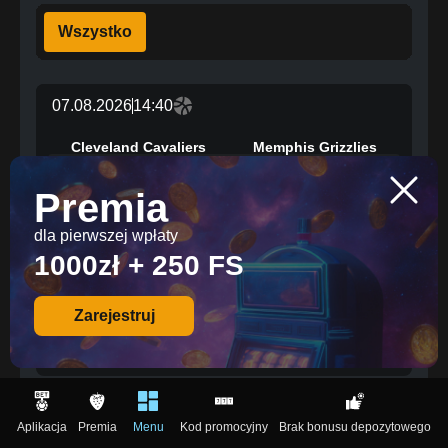
Wszystko
07.08.2026
14:40
Cleveland Cavaliers
Memphis Grizzlies
1
X
2
1.95
3.1
1.9
Premia
dla pierwszej wpłaty
1000zł + 250 FS
07.08.2026
05:20
New Jersey Devils
New York Islanders
Zarejestruj
1
X
2
2
3.85
3
07.08.2026
22:20
Aplikacja
Premia
Menu
Kod promocyjny
Brak bonusu depozytowego