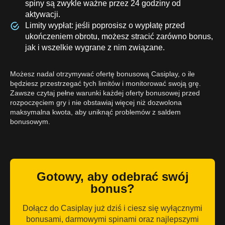
spiny są zwykle ważne przez 24 godziny od
aktywacji.
Limity wypłat: jeśli poprosisz o wypłatę przed
ukończeniem obrotu, możesz stracić zarówno bonus,
jak i wszelkie wygrane z nim związane.
Możesz nadal otrzymywać ofertę bonusową Casiplay, o ile
będziesz przestrzegać tych limitów i monitorować swoją grę.
Zawsze czytaj pełne warunki każdej oferty bonusowej przed
rozpoczęciem gry i nie obstawiaj więcej niż dozwolona
maksymalna kwota, aby uniknąć problemów z saldem
bonusowym.
Gotowy, aby odebrać swój
bonus?
Dołącz do Casiplay już dziś i ciesz się wyłącznymi
bonusami, darmowymi spinami oraz najlepszymi