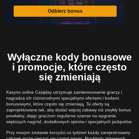
Odbierz bonus
Wyłączne kody bonusowe
i promocje, które często
się zmieniają
Kasyno online Casiplay utrzymuje zainteresowanie graczy i
nagradza ich różnorodnymi specjalnymi ofertami i kodami
bonusowymi, które często się zmieniają. Te oferty są
zaprojektowane tak, aby dodać więcej zabawy niż zwykły bonus
powitalny, dając graczom regularne szanse na wygranie
większych nagród, dodatkowych spinów i specjalnych jackpotów.
Przy nowym zestawie korzyści co tydzień każdy zarejestrowany
członek może cieszyć się czymś innym. Przykłady aktywnych