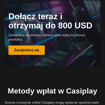
Dołącz teraz i
otrzymaj do 800 USD
Zarejestruj się dzisiaj i odbierz swój wyłączny bonus
powitalny
Zarejestruj się
Metody wpłat w Casiplay
Gracze w kasynie online Casiplay mogą wybierać spośród wielu