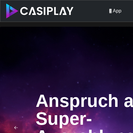
App
Anspruch a
Super-