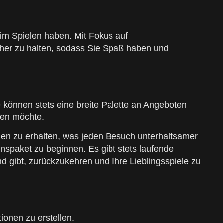
eim Spielen haben. Mit Fokus auf
sicher zu halten, sodass Sie Spaß haben und
e können stets eine breite Palette an Angeboten
elen möchte.
gen zu erhalten, was jeden Besuch unterhaltsamer
enspaket zu beginnen. Es gibt stets laufende
gibt, zurückzukehren und Ihre Lieblingsspiele zu
ionen zu erstellen.