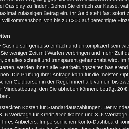
 bei Casiplay zu finden. Gehen Sie einfach zur Kasse, 
mal zulässigen Betrag ein. Ihr Geld steht fast sofort z
 Willkommensboni von bis zu €200 auf berechtigte Einz
iten
asino soll genauso einfach und unkompliziert sein wie 
s Sie weniger Zeit mit Warten verbringen und mehr Zeit 
da alles schnell und transparent gehandhabt wird. Im Mi
arten, werden Ihnen alle Bearbeitungszeiten basieren
lanen. Die Prüfung Ihrer Anfrage kann für die meisten 
nischen Geldbörsen in der Regel innerhalb von ein bis 
 Mindestbetrag, den Sie abheben können, beträgt 20 €,
aben.
rsteckten Kosten für Standardauszahlungen. Der Mindes
s, 3–6 Werktage für Kredit-/Debitkarten und 3–6 Werkta
eln Ihres Anbieters. Im persönlichen Konto-Dashboard kön