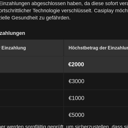
 Einzahlungen abgeschlossen haben, da diese sofort verar
rtschrittlicher Technologie verschlüsselt. Casiplay möch
zielle Gesundheit zu gefährden.
nzahlungen
r Einzahlung
Höchstbetrag der Einzahlu
€2000
€3000
€1000
€5000
er werden sorgfältig geprüft, um sicherzustellen, dass s