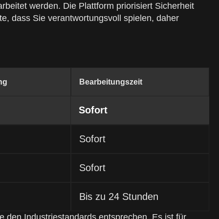
beitet werden. Die Plattform priorisiert Sicherheit
te, dass Sie verantwortungsvoll spielen, daher
ng
Bearbeitungszeit
Sofort
Sofort
Sofort
Bis zu 24 Stunden
ie den Industriestandards entsprechen. Es ist für