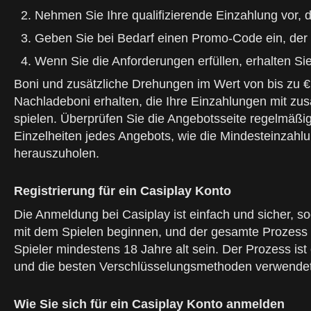
Nehmen Sie Ihre qualifizierende Einzahlung vor, 
Geben Sie bei Bedarf einen Promo-Code ein, de
Wenn Sie die Anforderungen erfüllen, erhalten Si
Boni und zusätzliche Drehungen im Wert von bis zu 
Nachladeboni erhalten, die Ihre Einzahlungen mit zusä
spielen. Überprüfen Sie die Angebotsseite regelmäßi
Einzelheiten jedes Angebots, wie die Mindesteinzah
herauszuholen.
Registrierung für ein Casiplay Konto
Die Anmeldung bei Casiplay ist einfach und sicher, 
mit dem Spielen beginnen, und der gesamte Prozess i
Spieler mindestens 18 Jahre alt sein. Der Prozess ist
und die besten Verschlüsselungsmethoden verwende
Wie Sie sich für ein Casiplay Konto anmelden