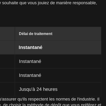
play souhaite que vous jouiez de manière responsable,
Délai de traitement
Instantané
Instantané
Instantané
Jusqu'à 24 heures
ssurer qu'ils respectent les normes de l'industrie. Il
sse, de choisir la méthode de dépôt que vous préférez et