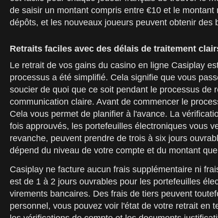
de saisir un montant compris entre €10 et le montant 
dépôts, et les nouveaux joueurs peuvent obtenir des b
Retraits faciles avec des délais de traitement clair
Le retrait de vos gains du casino en ligne Casiplay es
processus a été simplifié. Cela signifie que vous pa
soucier de quoi que ce soit pendant le processus de r
communication claire. Avant de commencer le processus
Cela vous permet de planifier à l'avance. La vérifica
fois approuvés, les portefeuilles électroniques vous 
revanche, peuvent prendre de trois à six jours ouvra
dépend du niveau de votre compte et du montant qu
Casiplay ne facture aucun frais supplémentaire ni frai
est de 1 à 2 jours ouvrables pour les portefeuilles éle
virements bancaires. Des frais de tiers peuvent toutef
personnel, vous pouvez voir l'état de votre retrait en