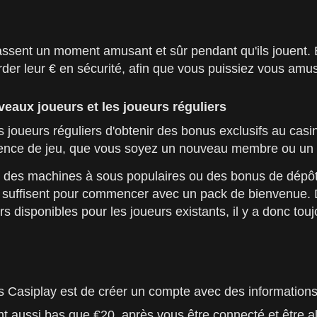
ssent un moment amusant et sûr pendant qu'ils jouent. E
arder leur € en sécurité, afin que vous puissiez vous amus
veaux joueurs et les joueurs réguliers
s joueurs réguliers d'obtenir des bonus exclusifs au casi
ience de jeu, que vous soyez un nouveau membre ou un a
sur des machines à sous populaires ou des bonus de dépô
ôt suffisent pour commencer avec un pack de bienvenue.
disponibles pour les joueurs existants, il y a donc touj
s Casiplay est de créer un compte avec des informations
nt aussi bas que €20, après vous être connecté et être al