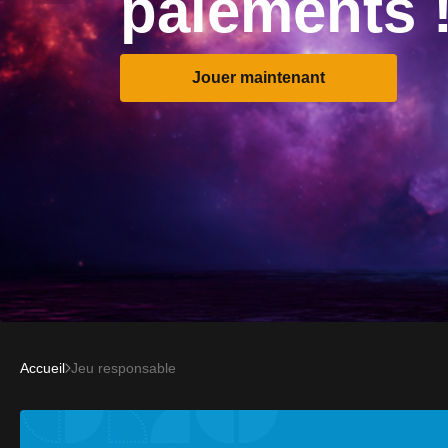
paiements 
Jouer maintenant
Accueil
Jeu responsable