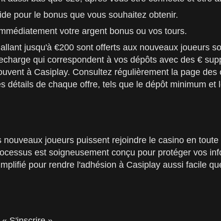
ide pour le bonus que vous souhaitez obtenir.
 immédiatement votre argent bonus ou vos tours.
 allant jusqu'à €200 sont offerts aux nouveaux joueurs
echarge qui correspondent à vos dépôts avec des € suppl
vent à Casiplay. Consultez régulièrement la page des off
 détails de chaque offre, tels que le dépôt minimum et les
 les nouveaux joueurs puissent rejoindre le casino en to
processus est soigneusement conçu pour protéger vos inf
mplifié pour rendre l'adhésion à Casiplay aussi facile que
« S'inscrire ».