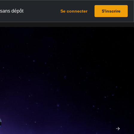
sans dépôt
Se connecter
S'inscrire