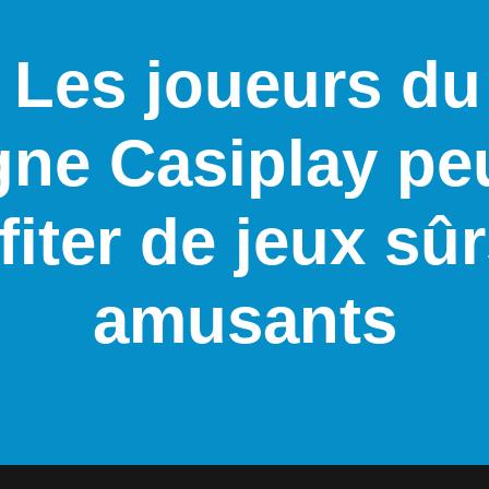
 Les joueurs du
igne Casiplay pe
fiter de jeux sûr
amusants