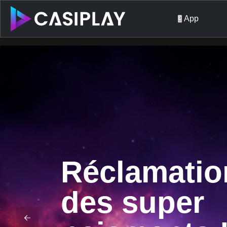
App
Réclamatio
des super