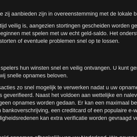
ie zij aanbieden zijn in overeenstemming met de lokale 
tijd veilig is, aangezien stortingen gescheiden worden g
beginnen met spelen met uw echt geld-saldo. Het onderst
storten of eventuele problemen snel op te lossen.
t spelers hun winsten snel en veilig ontvangen. U kunt g
 wij snelle opnames beloven.
nsacties zo snel mogelijk te verwerken nadat u uw opna
geverifieerd. Naast het voldoen aan wettelijke en nalevin
geen opnames worden gedaan. Er kan een maximaal bedra
bankoverschrijving, een creditcard of een populaire e-wa
eiligheidsredenen kan extra verificatie worden gevraagd