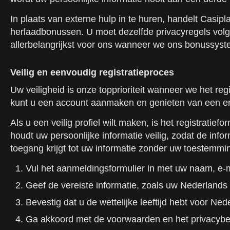
In plaats van externe hulp in te huren, handelt Casip
herlaadbonussen. U moet dezelfde privacyregels volg
allerbelangrijkst voor ons wanneer we ons bonussyste
Veilig en eenvoudig registratieproces
Uw veiligheid is onze topprioriteit wanneer we het re
kunt u een account aanmaken en genieten van een en
Als u een veilig profiel wilt maken, is het registrati
houdt uw persoonlijke informatie veilig, zodat de info
toegang krijgt tot uw informatie zonder uw toestemming
Vul het aanmeldingsformulier in met uw naam, e
Geef de vereiste informatie, zoals uw Nederlands 
Bevestig dat u de wettelijke leeftijd hebt voor Ned
Ga akkoord met de voorwaarden en het privacybe