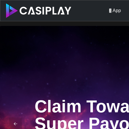
App
Claim Towa
Super Payo