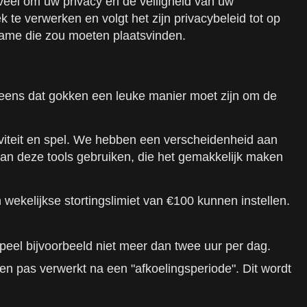
eel om uw privacy en de veiligheid van uw
te verwerken en volgt het zijn privacybeleid tot op
pname die zou moeten plaatsvinden.
ee eens dat gokken een leuke manier moet zijn om de
iviteit en spel. We hebben een verscheidenheid aan
kan deze tools gebruiken, die het gemakkelijk maken
wekelijkse stortingslimiet van €100 kunnen instellen.
peel bijvoorbeeld niet meer dan twee uur per dag.
n pas verwerkt na een "afkoelingsperiode". Dit wordt