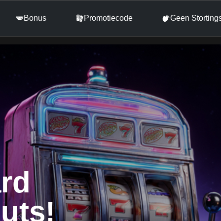
Bonus
Promotiecode
Geen Storting
rd
uts!