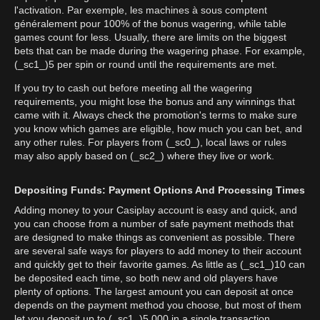
l'activation. Par exemple, les machines à sous comptent
généralement pour 100% of the bonus wagering, while table
games count for less. Usually, there are limits on the biggest
bets that can be made during the wagering phase. For example,
(_sc1_)5 per spin or round until the requirements are met.
If you try to cash out before meeting all the wagering
requirements, you might lose the bonus and any winnings that
came with it. Always check the promotion's terms to make sure
you know which games are eligible, how much you can bet, and
any other rules. For players from (_sc0_), local laws or rules
may also apply based on (_sc2_) where they live or work.
Depositing Funds: Payment Options And Processing Times
Adding money to your Casiplay account is easy and quick, and
you can choose from a number of safe payment methods that
are designed to make things as convenient as possible. There
are several safe ways for players to add money to their account
and quickly get to their favorite games. As little as (_sc1_)10 can
be deposited each time, so both new and old players have
plenty of options. The largest amount you can deposit at once
depends on the payment method you choose, but most of them
let you deposit up to (_sc1_)5,000 in a single transaction.