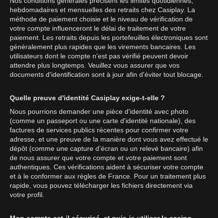
Nos conditions générales précisent les limites quotidiennes,
hebdomadaires et mensuelles des retraits chez Casiplay. La
méthode de paiement choisie et le niveau de vérification de
votre compte influenceront le délai de traitement de votre
paiement. Les retraits depuis les portefeuilles électroniques sont
généralement plus rapides que les virements bancaires. Les
utilisateurs dont le compte n'est pas vérifié peuvent devoir
attendre plus longtemps. Veuillez vous assurer que vos
documents d'identification sont à jour afin d'éviter tout blocage.
Quelle preuve d'identité Casiplay exige-t-elle ?
Nous pourrions demander une pièce d'identité avec photo
(comme un passeport ou une carte d'identité nationale), des
factures de services publics récentes pour confirmer votre
adresse, et une preuve de la manière dont vous avez effectué le
dépôt (comme une capture d'écran ou un relevé bancaire) afin
de nous assurer que votre compte et votre paiement sont
authentiques. Ces vérifications aident à sécuriser votre compte
et à le conformer aux règles de France. Pour un traitement plus
rapide, vous pouvez télécharger les fichiers directement via
votre profil.