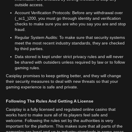
outside access.
Account Verification Protocols: Before any withdrawal over
(_sc1_)200, you must go through identity and verification
checks to make sure you are who you say you are and stop
fraud.
Regular System Audits: To make sure that security systems
meet the most recent industry standards, they are checked
by third parties.
Data stored is kept under strict privacy rules and will never
be shared with outsiders unless required by law or to follow
gaming rules.
Casiplay promises to keep getting better, and they will change
their security measures to deal with new threats so that your
gaming experience is safe and private.
Following The Rules And Getting A License
Casiplay is a fully licensed and regulated online casino that
works hard to make sure all of its players feel safe and
welcome. Following the rules set by the authorities is very
important for the platform. This makes sure that all parts of the
gameplay are legal and up to industry standards in some areas.