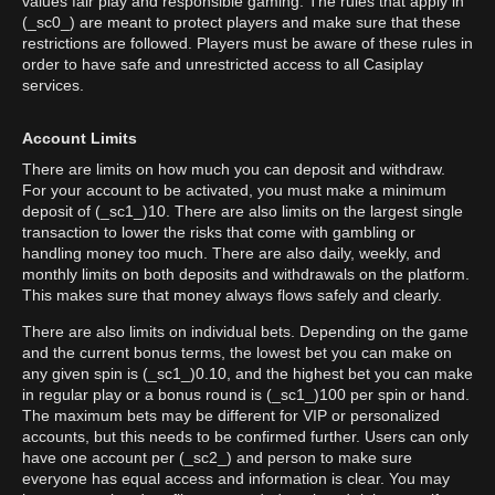
values fair play and responsible gaming. The rules that apply in
(_sc0_) are meant to protect players and make sure that these
restrictions are followed. Players must be aware of these rules in
order to have safe and unrestricted access to all Casiplay
services.
Account Limits
There are limits on how much you can deposit and withdraw.
For your account to be activated, you must make a minimum
deposit of (_sc1_)10. There are also limits on the largest single
transaction to lower the risks that come with gambling or
handling money too much. There are also daily, weekly, and
monthly limits on both deposits and withdrawals on the platform.
This makes sure that money always flows safely and clearly.
There are also limits on individual bets. Depending on the game
and the current bonus terms, the lowest bet you can make on
any given spin is (_sc1_)0.10, and the highest bet you can make
in regular play or a bonus round is (_sc1_)100 per spin or hand.
The maximum bets may be different for VIP or personalized
accounts, but this needs to be confirmed further. Users can only
have one account per (_sc2_) and person to make sure
everyone has equal access and information is clear. You may