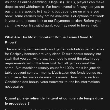
As long as online gambling is legal in (_sc0_), players can make
deposits and withdrawals. We have several safe ways for you to
pay that are specific to (_sc0_), but depending on where you
bank, some carriers may not be available. For options that work
in your area, please look at our Payments section. Before you
can make your first withdrawal, you may need to be verified.
What Are The Most Important Bonus Terms I Need To
Know?
The wagering requirements and game contribution percentages
for Casiplay bonuses are very clear. To turn bonus money into
cash that you can withdraw, you need to meet the playthrough
requirements within the time limit. Not all games count the
same. Slot machines usually count for 100%, mais les jeux de
table peuvent compter moins. L'utilisation des fonds bonus est
soumise à des limites de mise maximale. Dans notre section
Conditions des bonus, vous trouverez toutes les informations
nécessaires.
Quand puis-je retirer de l'argent et combien de temps dure
le processus ?