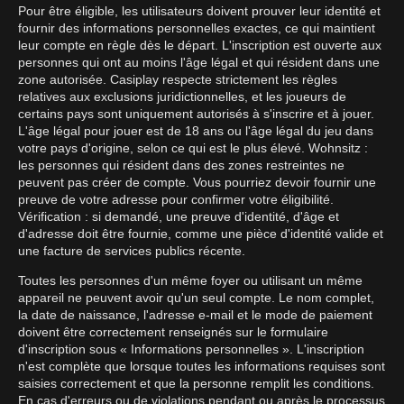
Pour être éligible, les utilisateurs doivent prouver leur identité et
fournir des informations personnelles exactes, ce qui maintient
leur compte en règle dès le départ. L'inscription est ouverte aux
personnes qui ont au moins l'âge légal et qui résident dans une
zone autorisée. Casiplay respecte strictement les règles
relatives aux exclusions juridictionnelles, et les joueurs de
certains pays sont uniquement autorisés à s'inscrire et à jouer.
L'âge légal pour jouer est de 18 ans ou l'âge légal du jeu dans
votre pays d'origine, selon ce qui est le plus élevé. Wohnsitz :
les personnes qui résident dans des zones restreintes ne
peuvent pas créer de compte. Vous pourriez devoir fournir une
preuve de votre adresse pour confirmer votre éligibilité.
Vérification : si demandé, une preuve d'identité, d'âge et
d'adresse doit être fournie, comme une pièce d'identité valide et
une facture de services publics récente.
Toutes les personnes d'un même foyer ou utilisant un même
appareil ne peuvent avoir qu'un seul compte. Le nom complet,
la date de naissance, l'adresse e-mail et le mode de paiement
doivent être correctement renseignés sur le formulaire
d'inscription sous « Informations personnelles ». L'inscription
n'est complète que lorsque toutes les informations requises sont
saisies correctement et que la personne remplit les conditions.
En cas d'erreurs ou de violations pendant ou après le processus