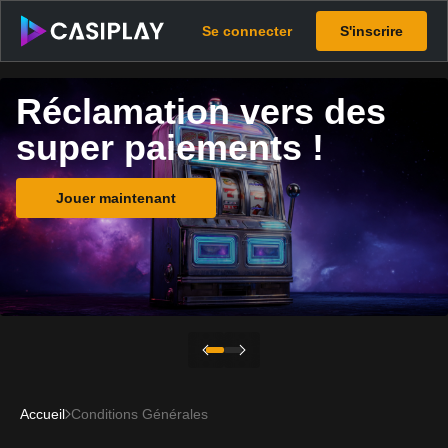
Se connecter
S'inscrire
Réclamation vers des
super paiements !
Jouer maintenant
Accueil
Conditions Générales