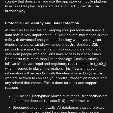
country that doesn't let you use the app store or mobile platform
to access Casiplay, registered users in (_sc0_) can still use
browser play.
Protocols For Security And Data Protection
At Casiplay Online Casino, keeping your personal and financial
data safe is very important to us. Your private information is kept
safe with advanced encryption technology when you register,
deposit money, or withdraw money. Industry-standard SSL
protocols are used by the platform to keep private information
safe from people who shouldn't have access to it at all times.
Data security is more than just technology. Casiplay strictly
follows all relevant legal and regulatory requirements in (_sc0_)
when it comes to player information. This means that your
information will be handled with the utmost care. Only people
who are allowed to can see your profile, transaction history, and
any related documents. This is done for audit and support
reasons.
256-bit SSL Encryption: Makes sure that all transactions are
safe, from deposits (at least $10) to withdrawals.
Structured around firewalls: All databases that store player
information are shielded by strong firewalls to stop any