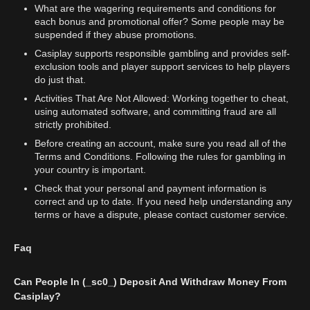
What are the wagering requirements and conditions for
each bonus and promotional offer? Some people may be
suspended if they abuse promotions.
Casiplay supports responsible gambling and provides self-
exclusion tools and player support services to help players
do just that.
Activities That Are Not Allowed: Working together to cheat,
using automated software, and committing fraud are all
strictly prohibited.
Before creating an account, make sure you read all of the
Terms and Conditions. Following the rules for gambling in
your country is important.
Check that your personal and payment information is
correct and up to date. If you need help understanding any
terms or have a dispute, please contact customer service.
Faq
Can People In (_sc0_) Deposit And Withdraw Money From
Casiplay?